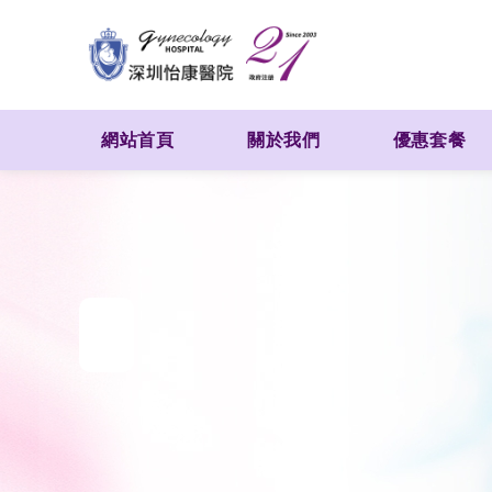
網站首頁
關於我們
優惠套餐