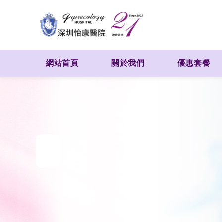
網站首頁
關於我們
優惠套餐