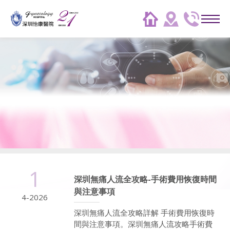
1
深圳無痛人流全攻略-手術費用恢復時間
與注意事項
4-2026
深圳無痛人流全攻略詳解 手術費用恢復時
間與注意事項。深圳無痛人流攻略手術費