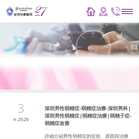
3
深圳男性弱精症-弱精症治療-深圳男科|
深圳男性弱精症|弱精症治療|弱精子症-
4-2026
弱精症改善
詳細介紹男性弱精症的症狀、原因與治療