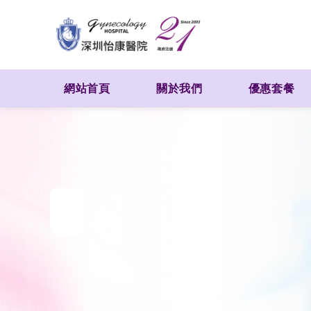
網站首頁
關於我們
優惠套餐