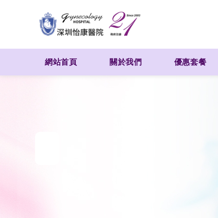
網站首頁
關於我們
優惠套餐