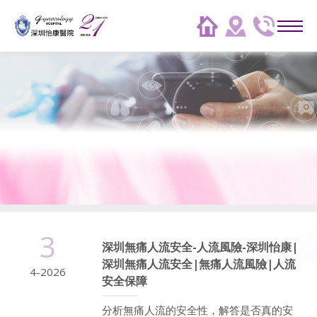
3
深圳無痛人流安全-人流風險-深圳怡康|
深圳無痛人流安全|無痛人流風險|人流
4-2026
安全保障
分析無痛人流的安全性，解答是否真的安