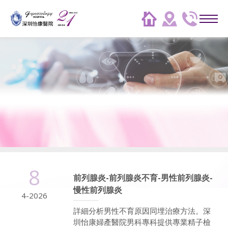
8
前列腺炎-前列腺炎不育-男性前列腺炎-
慢性前列腺炎
4-2026
詳細分析男性不育原因同埋治療方法。深
圳怡康婦產醫院男科專科提供專業精子檢