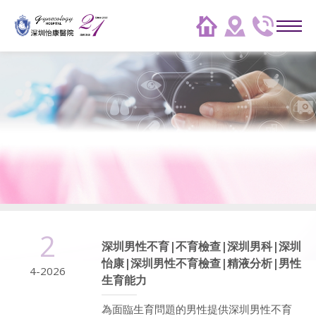
2
深圳男性不育|不育檢查|深圳男科|深圳
怡康|深圳男性不育檢查|精液分析|男性
4-2026
生育能力
為面臨生育問題的男性提供深圳男性不育