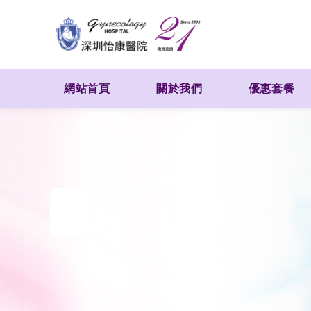
網站首頁
關於我們
優惠套餐