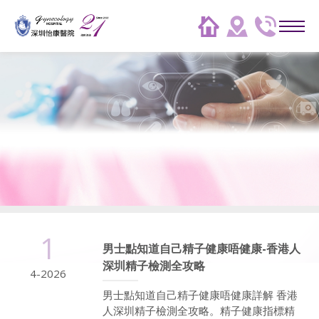
1
男士點知道自己精子健康唔健康-香港人
深圳精子檢測全攻略
4-2026
男士點知道自己精子健康唔健康詳解 香港
人深圳精子檢測全攻略。精子健康指標精