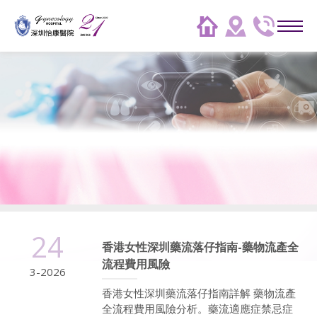
24
香港女性深圳藥流落仔指南-藥物流產全
流程費用風險
3-2026
香港女性深圳藥流落仔指南詳解 藥物流產
全流程費用風險分析。藥流適應症禁忌症