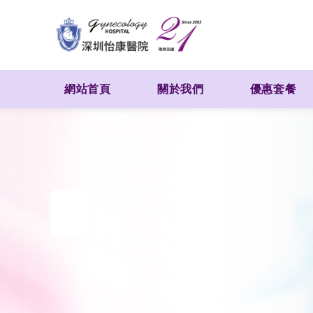
網站首頁
關於我們
優惠套餐