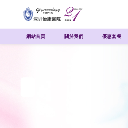
網站首頁
關於我們
優惠套餐