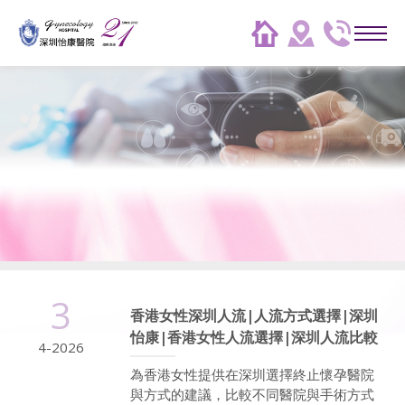
3
香港女性深圳人流|人流方式選擇|深圳
怡康|香港女性人流選擇|深圳人流比較
4-2026
為香港女性提供在深圳選擇終止懷孕醫院
與方式的建議，比較不同醫院與手術方式