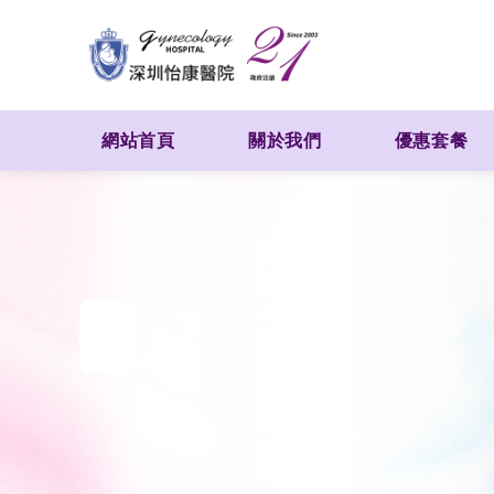
網站首頁
關於我們
優惠套餐