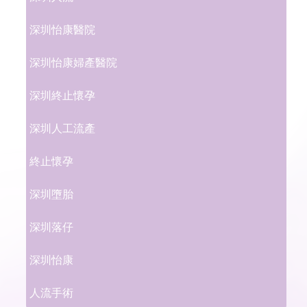
深圳怡康醫院
深圳怡康婦產醫院
深圳終止懷孕
深圳人工流產
終止懷孕
深圳墮胎
深圳落仔
深圳怡康
人流手術