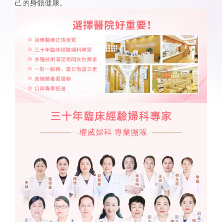
己的身體健康。