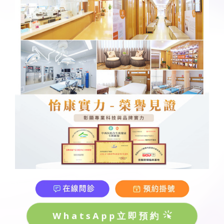
WhatsApp立即預約