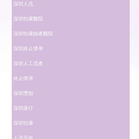
深圳人流
深圳怡康醫院
深圳怡康婦產醫院
深圳終止懷孕
深圳人工流產
終止懷孕
深圳墮胎
深圳落仔
深圳怡康
人流手術