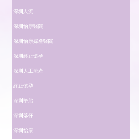
深圳人流
深圳怡康醫院
深圳怡康婦產醫院
深圳終止懷孕
深圳人工流產
終止懷孕
深圳墮胎
深圳落仔
深圳怡康