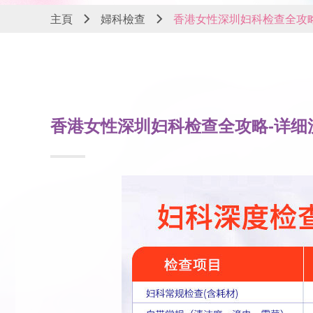
主頁
婦科檢查
香港女性深圳妇科检查全攻
香港女性深圳妇科检查全攻略-详细