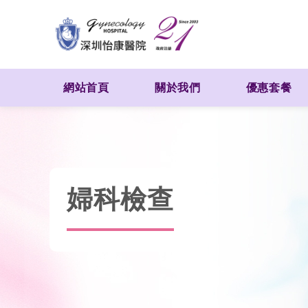
網站首頁
關於我們
優惠套餐
婦科檢查