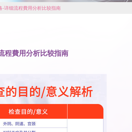
略-详细流程費用分析比较指南
流程費用分析比较指南