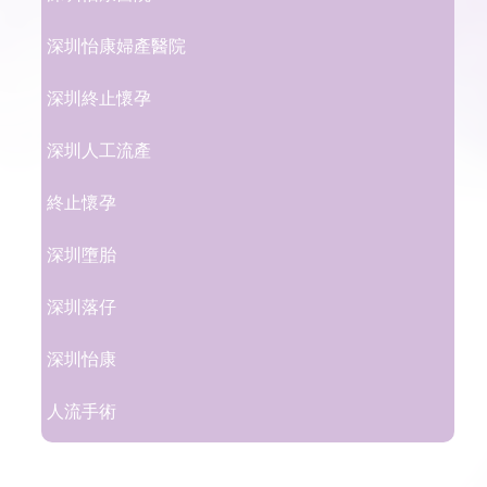
深圳怡康婦產醫院
深圳終止懷孕
深圳人工流產
終止懷孕
深圳墮胎
深圳落仔
深圳怡康
人流手術