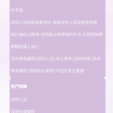
性早洩
深圳人流術前檢查項目-香港女性人流前檢查指南
家計會終止懷孕-深圳終止懷孕預約方式-大陸墮胎哪
家醫院讓人放心
意外懷孕處理|深圳人流|終止懷孕|深圳怡康|意外
懷孕處理|深圳終止懷孕|不想生育怎麼辦
熱門標籤
深圳人流
深圳怡康醫院