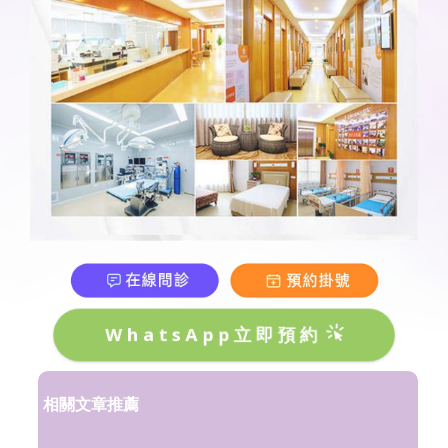
WhatsApp立即預約
相關文章推薦