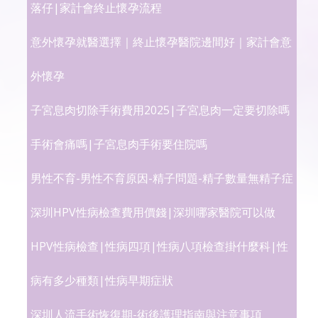
落仔|家計會終止懷孕流程
意外懷孕就醫選擇｜終止懷孕醫院邊間好｜家計會意
外懷孕
子宮息肉切除手術費用2025|子宮息肉一定要切除嗎
手術會痛嗎|子宮息肉手術要住院嗎
男性不育-男性不育原因-精子問題-精子數量無精子症
深圳HPV性病檢查費用價錢|深圳哪家醫院可以做
HPV性病檢查|性病四項|性病八項檢查掛什麼科|性
病有多少種類|性病早期症狀
深圳人流手術恢復期-術後護理指南與注意事項