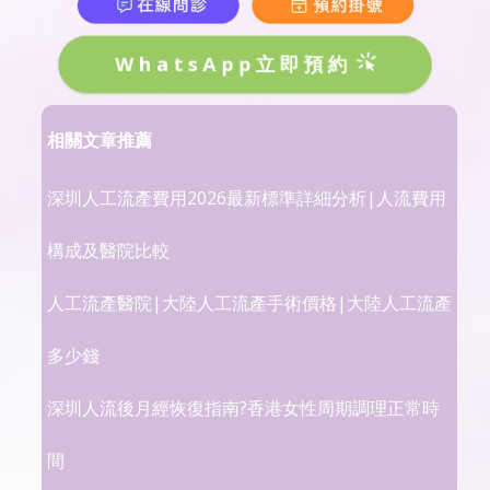
WhatsApp立即預約
相關文章推薦
深圳人工流產費用2026最新標準詳細分析|人流費用
構成及醫院比較
人工流產醫院|大陸人工流產手術價格|大陸人工流產
多少錢
深圳人流後月經恢復指南?香港女性周期調理正常時
間