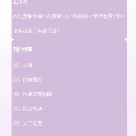
止懷孕
內地墮胎拿掉小孩費用|公立醫院終止懷孕收費|意外
懷孕流產手術處理過程
熱門標籤
深圳人流
深圳怡康醫院
深圳怡康婦產醫院
深圳終止懷孕
深圳人工流產