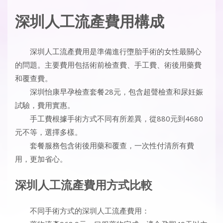
深圳人工流產費用構成
深圳人工流產費用是準備進行墮胎手術的女性最關心
的問題。主要費用包括術前檢查費、手工費、術後用藥費
和覆查費。
深圳怡康早孕檢查套餐28元，包含超聲檢查和尿妊娠
試驗，費用實惠。
手工費根據手術方式不同有所差異，從880元到4680
元不等，選擇多樣。
套餐服務包含術後用藥和覆查，一次性付清所有費
用，更加省心。
深圳人工流產費用方式比較
不同手術方式的深圳人工流產費用：