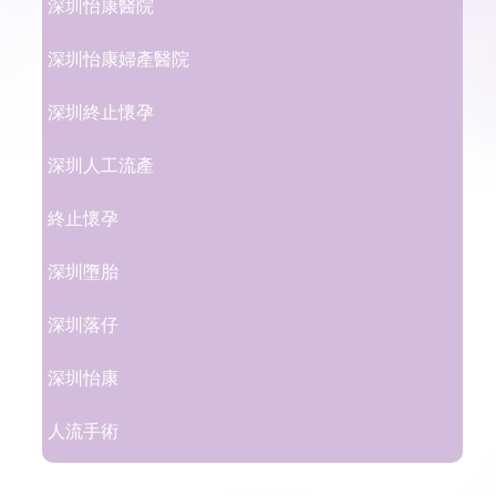
深圳怡康醫院
深圳怡康婦產醫院
深圳終止懷孕
深圳人工流產
終止懷孕
深圳墮胎
深圳落仔
深圳怡康
人流手術