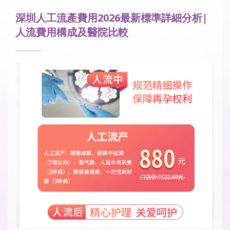
深圳人工流產費用2026最新標準詳細分析|
人流費用構成及醫院比較