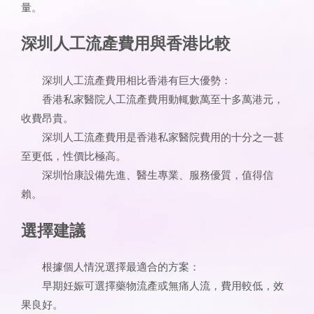
量。
深圳人工流產費用與香港比較
深圳人工流產費用相比香港有巨大優勢：
香港私家醫院人工流產費用動輒數萬至十多萬港元，
收費昂貴。
深圳人工流產費用是香港私家醫院費用的十分之一甚
至更低，性價比極高。
深圳怡康設備先進、醫生專業、服務優質，值得信
賴。
選擇建議
根據個人情況選擇最適合的方案：
早期妊娠可選擇藥物流產或無痛人流，費用較低，效
果良好。