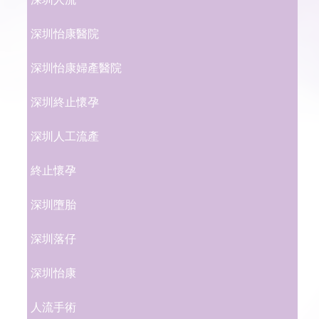
深圳怡康醫院
深圳怡康婦產醫院
深圳終止懷孕
深圳人工流產
終止懷孕
深圳墮胎
深圳落仔
深圳怡康
人流手術