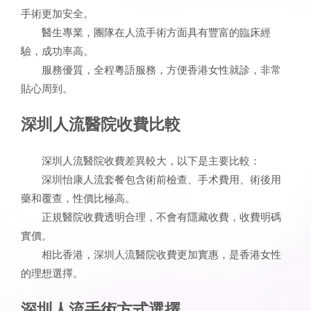
手術更加安全。
醫生專業，團隊在人流手術方面具有豐富的臨床經
驗，成功率高。
服務優質，全程粵語服務，方便香港女性就診，非常
貼心周到。
深圳人流醫院收費比較
深圳人流醫院收費差異較大，以下是主要比較：
深圳怡康人流套餐包含術前檢查、手术費用、術後用
藥和覆查，性價比極高。
正規醫院收費透明合理，不會有隱藏收費，收費明碼
實價。
相比香港，深圳人流醫院收費更加實惠，是香港女性
的理想選擇。
深圳人流手術方式選擇