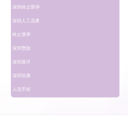
深圳終止懷孕
深圳人工流產
終止懷孕
深圳墮胎
深圳落仔
深圳怡康
人流手術