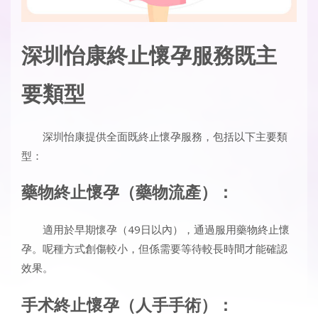
深圳怡康終止懷孕服務既主
要類型
深圳怡康提供全面既終止懷孕服務，包括以下主要類
型：
藥物終止懷孕（藥物流產）：
適用於早期懷孕（49日以內），通過服用藥物終止懷
孕。呢種方式創傷較小，但係需要等待較長時間才能確認
效果。
手术終止懷孕（人手手術）：