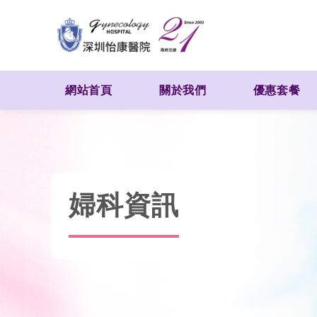
網站首頁
關於我們
優惠套餐
婦科資訊