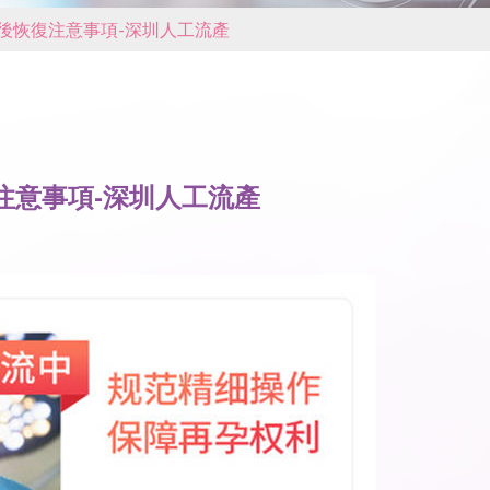
後恢復注意事項-深圳人工流產
注意事項-深圳人工流產