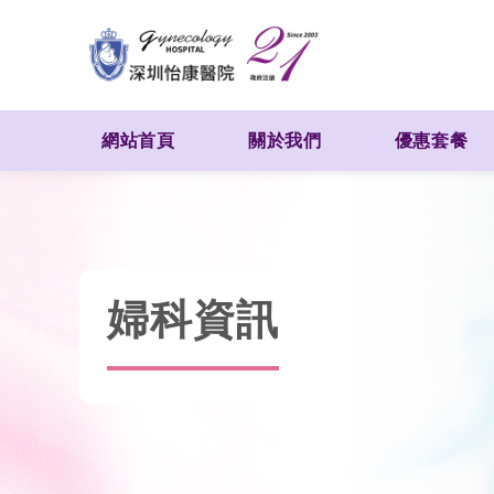
網站首頁
關於我們
優惠套餐
婦科資訊