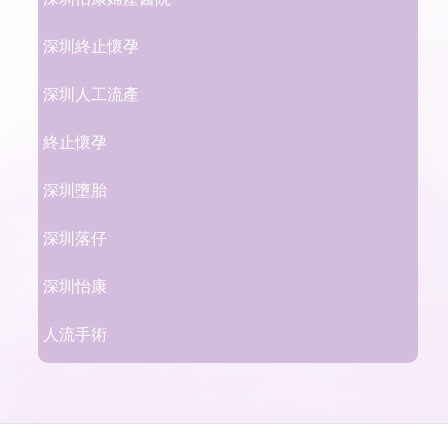
深圳終止懷孕
深圳人工流產
終止懷孕
深圳墮胎
深圳落仔
深圳怡康
人流手術