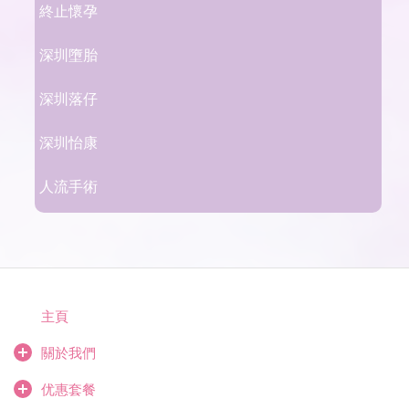
終止懷孕
深圳墮胎
深圳落仔
深圳怡康
人流手術
主頁
關於我們
优惠套餐