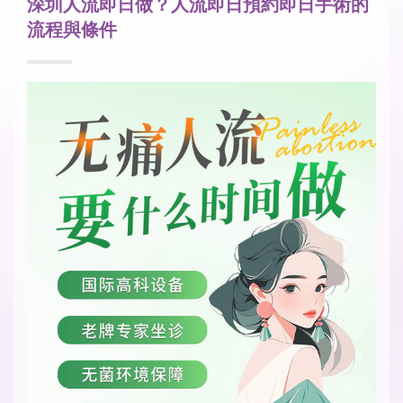
深圳人流即日做？人流即日預約即日手術的
流程與條件