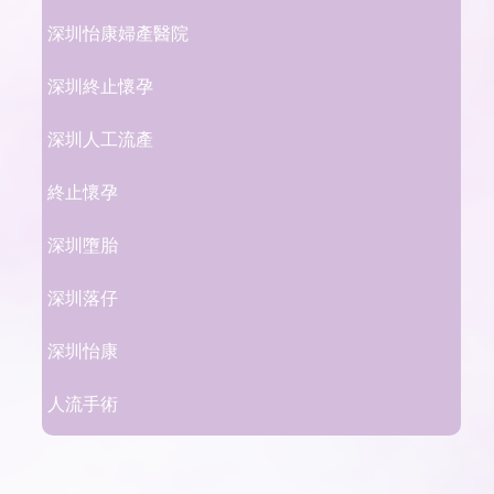
深圳怡康婦產醫院
深圳終止懷孕
深圳人工流產
終止懷孕
深圳墮胎
深圳落仔
深圳怡康
人流手術