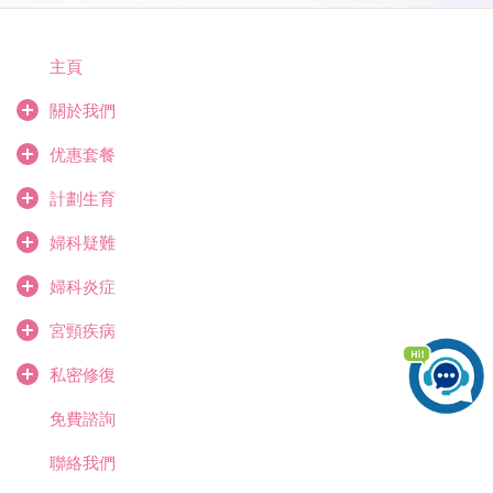
主頁
關於我們
优惠套餐
計劃生育
婦科疑難
婦科炎症
宮頸疾病
私密修復
免費諮詢
聯絡我們