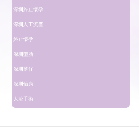
深圳終止懷孕
深圳人工流產
終止懷孕
深圳墮胎
深圳落仔
深圳怡康
人流手術