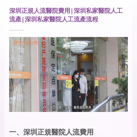
深圳正規人流醫院費用|深圳私家醫院人工
流產|深圳私家醫院人工流產流程
一、深圳正規醫院人流費用