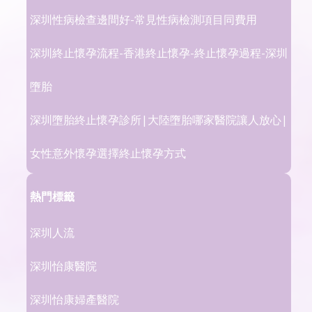
深圳性病檢查邊間好-常見性病檢測項目同費用
深圳終止懷孕流程-香港終止懷孕-終止懷孕過程-深圳
墮胎
深圳墮胎終止懷孕診所|大陸墮胎哪家醫院讓人放心|
女性意外懷孕選擇終止懷孕方式
熱門標籤
深圳人流
深圳怡康醫院
深圳怡康婦產醫院