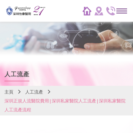
人工流產
主頁
人工流產
深圳正規人流醫院費用|深圳私家醫院人工流產|深圳私家醫院
人工流產流程