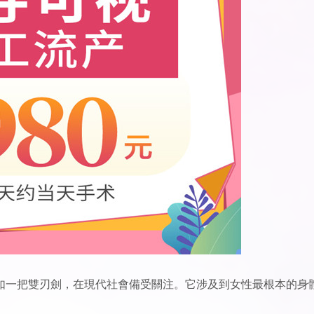
如一把雙刃劍，在現代社會備受關注。它涉及到女性最根本的身