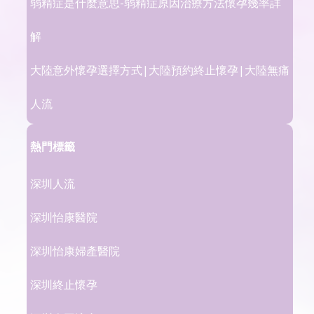
弱精症是什麼意思-弱精症原因治療方法懷孕幾率詳
解
​大陸意外懷孕選擇方式|大陸預約終止懷孕|大陸無痛
人流
熱門標籤
深圳人流
深圳怡康醫院
深圳怡康婦產醫院
深圳終止懷孕