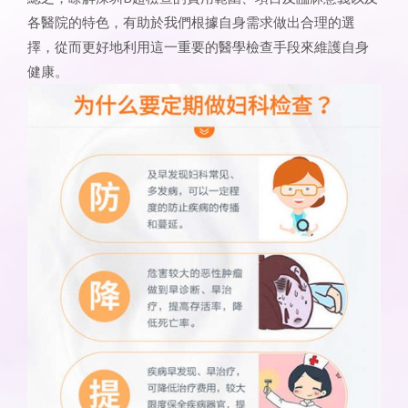
各醫院的特色，有助於我們根據自身需求做出合理的選
擇，從而更好地利用這一重要的醫學檢查手段來維護自身
健康。