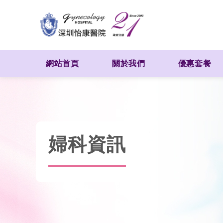
網站首頁
關於我們
優惠套餐
婦科資訊