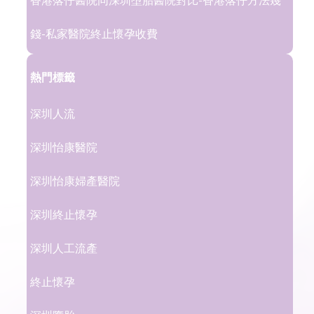
香港落仔醫院同深圳墮胎醫院對比-香港落仔方法幾
錢-私家醫院終止懷孕收費
熱門標籤
深圳人流
深圳怡康醫院
深圳怡康婦產醫院
深圳終止懷孕
深圳人工流產
終止懷孕