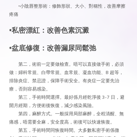
•小陰唇整形術：修飾形狀、大小、對稱性，改善摩擦
疼痛
•私密漂紅：改善色素沉澱
•盆底修復：改善漏尿同鬆弛
第二，術前一定要做檢查。唔可以直接做手術，必須
做：婦科常規、白帶常規、血常規、凝血功能、B 超等，
排除炎症、禁忌證，保障手術安全。有炎症一定要先治
療，否則容易感染。
第三，手術時間選擇。最好係月經乾淨後 3-7 日，避
開月經期，方便術後恢復，減少感染風險。
第四，麻醉方式。一般採用局部麻醉，全程清醒、無
痛感，唔需要全麻，安全度高，術後可以快速恢復。
第五，手術時間同恢復時間。大多數私密手術係微