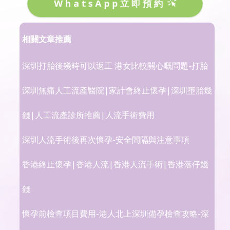
WhatsApp立即預約
相關文章推薦
深圳打胎後幾時可以返工 港女比較關心嘅問題-打胎
深圳無痛人工流產醫院|家計會終止懷孕|深圳墮胎幾
錢|人工流產診所推薦|人流手術費用
深圳人流手術後再次懷孕-安全間隔與注意事項
香港終止懷孕|香港人流|香港人流手術|香港落仔幾
錢
懷孕前檢查項目費用-港人北上深圳備孕檢查攻略-深