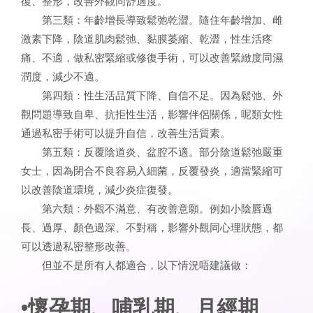
復、整形，改善外觀同舒適度。
第三類：年齡增長導致鬆弛乾澀。隨住年齡增加、雌
激素下降，陰道肌肉鬆弛、黏膜萎縮、乾澀，性生活疼
痛、不適，做私密緊縮或修復手術，可以改善緊緻度同濕
潤度，減少不適。
第四類：性生活品質下降、自信不足。因為鬆弛、外
觀問題導致自卑、抗拒性生活，影響伴侶關係，呢類女性
通過私密手術可以提升自信，改善生活質素。
第五類：反覆陰道炎、盆腔不適。部分陰道鬆弛嚴重
女士，因為閉合不良容易入細菌，反覆發炎，適當緊縮可
以改善陰道環境，減少炎症復發。
第六類：外觀不滿意、有改善意願。例如小陰唇過
長、過厚、顏色過深、不對稱，影響外觀同心理狀態，都
可以透過私密整形改善。
但並不是所有人都適合，以下情況唔建議做：
•懷孕期、哺乳期、月經期