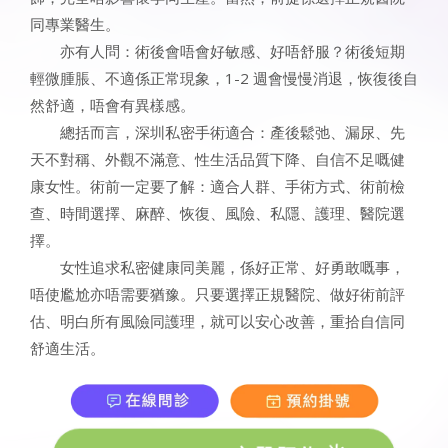
同專業醫生。
亦有人問：術後會唔會好敏感、好唔舒服？術後短期
輕微腫脹、不適係正常現象，1-2 週會慢慢消退，恢復後自
然舒適，唔會有異樣感。
總括而言，深圳私密手術適合：產後鬆弛、漏尿、先
天不對稱、外觀不滿意、性生活品質下降、自信不足嘅健
康女性。術前一定要了解：適合人群、手術方式、術前檢
查、時間選擇、麻醉、恢復、風險、私隱、護理、醫院選
擇。
女性追求私密健康同美麗，係好正常、好勇敢嘅事，
唔使尷尬亦唔需要猶豫。只要選擇正規醫院、做好術前評
估、明白所有風險同護理，就可以安心改善，重拾自信同
舒適生活。