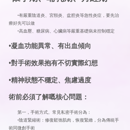
•有嚴重陰道炎、宮頸炎、盆腔炎等急性炎症，要先治
療好先可以做
•高血壓、糖尿病、心臟病等嚴重基礎病未控制穩定
•凝血功能異常、有出血傾向
•對手術效果抱有不切實際幻想
•精神狀態不穩定、焦慮過度
術前必須了解嘅核心問題：
第一，手術方式。常見私密手術分為：
•陰道緊縮術：修復鬆弛肌肉，恢復緊緻，分為傳統手
術同微創手術