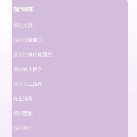
熱門標籤
深圳人流
深圳怡康醫院
深圳怡康婦產醫院
深圳終止懷孕
深圳人工流產
終止懷孕
深圳墮胎
深圳落仔