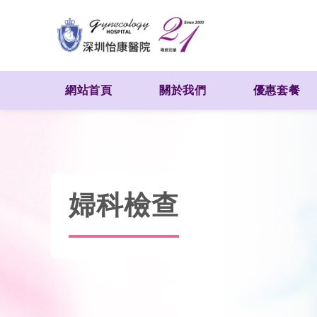
網站首頁
關於我們
優惠套餐
婦科檢查