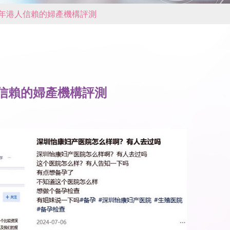
6年港人信賴的婦產機構評測
人信賴的婦產機構評測