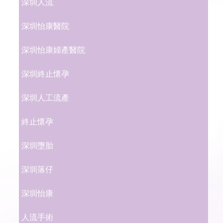
深圳人流
深圳怡康醫院
深圳怡康婦產醫院
深圳終止懷孕
深圳人工流產
終止懷孕
深圳墮胎
深圳落仔
深圳怡康
人流手術