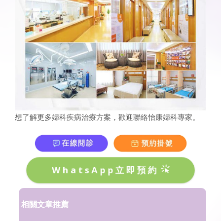
想了解更多婦科疾病治療方案，歡迎聯絡怡康婦科專家。
WhatsApp立即預約
相關文章推薦