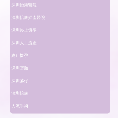
深圳怡康醫院
深圳怡康婦產醫院
深圳終止懷孕
深圳人工流產
終止懷孕
深圳墮胎
深圳落仔
深圳怡康
人流手術