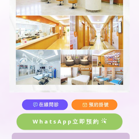
WhatsApp立即預約