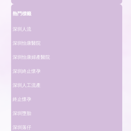
熱門標籤
深圳人流
深圳怡康醫院
深圳怡康婦產醫院
深圳終止懷孕
深圳人工流產
終止懷孕
深圳墮胎
深圳落仔