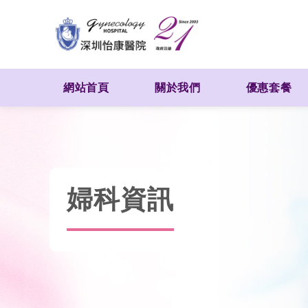
網站首頁
關於我們
優惠套餐
婦科資訊