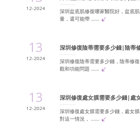
12-2024
深圳盆底肌修復哪家醫院好，盆底肌
量，還可能帶 .........
13
深圳修復陰蒂需要多少錢|陰蒂
12-2024
深圳修復陰蒂需要多少錢，陰蒂修復
觀和功能問題 .........
13
深圳修復處女膜需要多少錢|處
12-2024
深圳修復處女膜需要多少錢，處女膜
對這一情況， .........