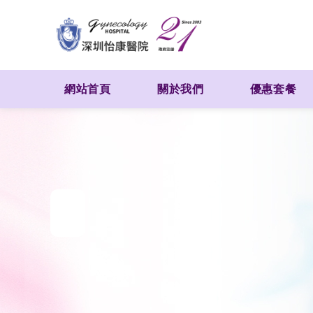
網站首頁
關於我們
優惠套餐