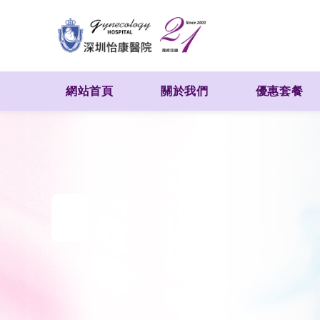
網站首頁
關於我們
優惠套餐