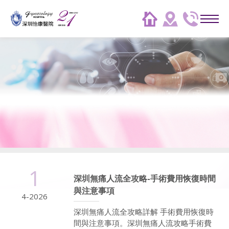
1
深圳無痛人流全攻略-手術費用恢復時間
與注意事項
4-2026
深圳無痛人流全攻略詳解 手術費用恢復時
間與注意事項。深圳無痛人流攻略手術費