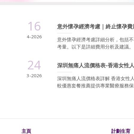
16
意外懷孕經濟考慮｜終止懷孕費
4-2026
意外懷孕經濟考慮詳細分析，包括不
考量。以下是詳細費用分析及建議。即日預約
24
深圳無痛人流價格表-香港女性
3-2026
深圳無痛人流價格表詳解 香港女性
較優惠套餐推薦提供專業醫療服務保障
主頁
計劃生育