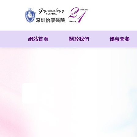
網站首頁
關於我們
優惠套餐