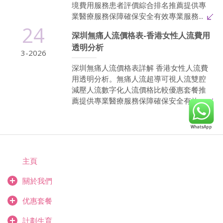
境費用服務患者評價綜合排名推薦提供專
業醫療服務保障確保安全有效專業服務...
24
深圳無痛人流價格表-香港女性人流費用
透明分析
3-2026
深圳無痛人流價格表詳解 香港女性人流費
用透明分析。無痛人流超導可視人流雙腔
減壓人流數字化人流價格比較優惠套餐推
薦提供專業醫療服務保障確保安全有效...
主頁
關於我們
优惠套餐
計劃生育