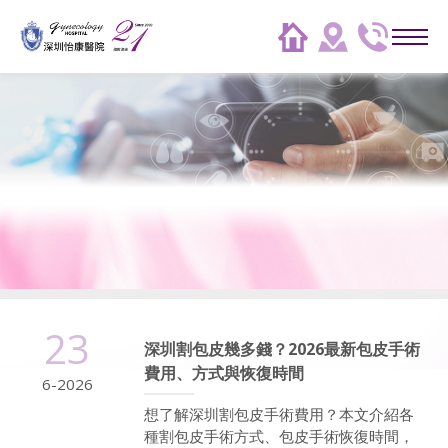
23
深圳割包皮幾多錢？2026最新包皮手術
費用、方式與恢復時間
6-2026
想了解深圳割包皮手術費用？本文介紹各
種割包皮手術方式、包皮手術恢復時間，