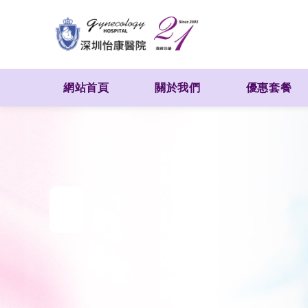
網站首頁
關於我們
優惠套餐