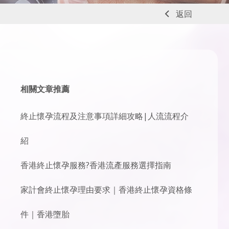
返回
相關文章推薦
終止懷孕流程及注意事項詳細攻略|人流流程介
紹
香港終止懷孕服務?香港流產服務選擇指南
家計會終止懷孕理由要求｜香港終止懷孕資格條
件｜香港墮胎