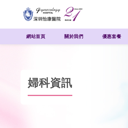
網站首頁
關於我們
優惠套餐
婦科資訊